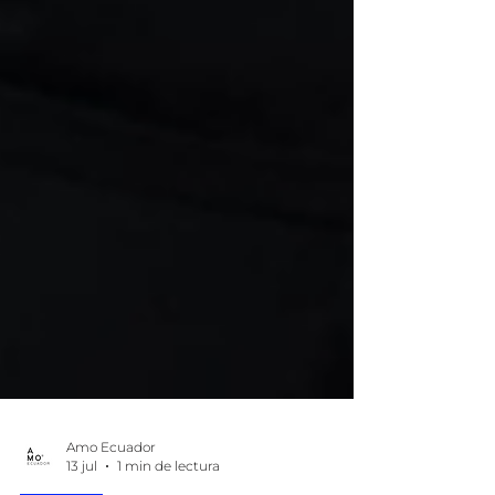
Amo Ecuador