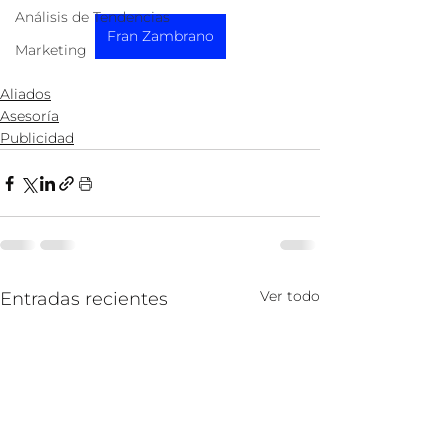
Análisis de Tendencias
Fran Zambrano
Marketing
Aliados
Asesoría
Publicidad
Ver todo
Entradas recientes