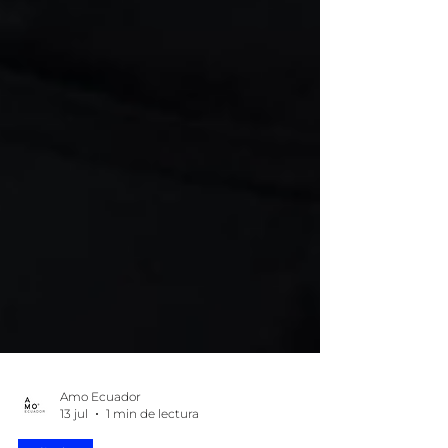
Amo Ecuador