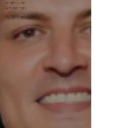
Análisis de
Tendencias
Marketing