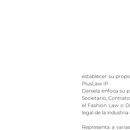
establecer su propi
PlusLaw IP.
Daniela enfoca su p
Societario, Contrato
el Fashion Law o D
legal de la industria
Representa a varias