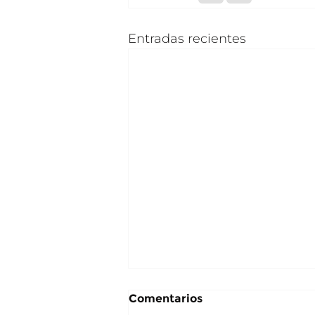
Entradas recientes
Comentarios