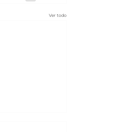
Ver todo