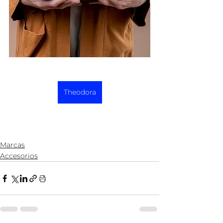
Theodora
Marcas
Accesorios