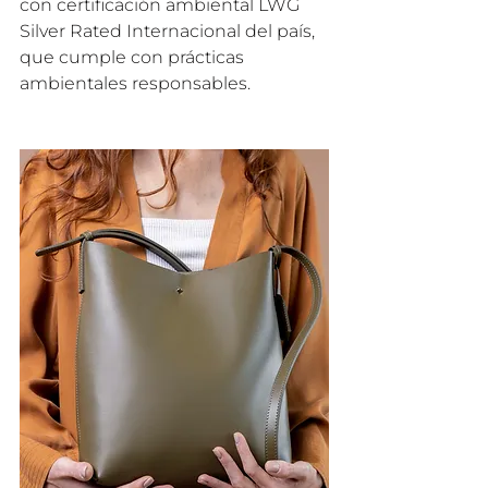
con certificación ambiental LWG 
Silver Rated Internacional del país, 
que cumple con prácticas 
ambientales responsables.