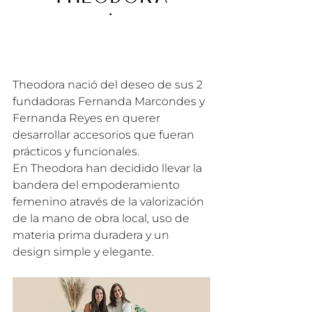
Theodora nació del deseo de sus 2 
fundadoras Fernanda Marcondes y 
Fernanda Reyes en querer 
desarrollar accesorios que fueran 
prácticos y funcionales.
En Theodora han decidido llevar la 
bandera del empoderamiento 
femenino através de la valorización 
de la mano de obra local, uso de 
materia prima duradera y un 
design simple y elegante.