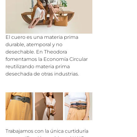
El cuero es una materia prima 
durable, atemporal y no 
desechable. En Theodora 
fomentamos la Economía Circular 
reutilizando materia prima 
desechada de otras industrias.
Trabajamos con la única curtiduría 