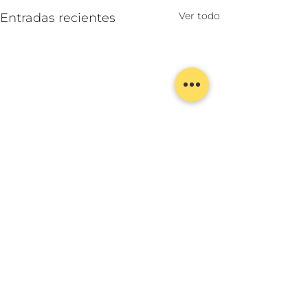
Ver todo
Entradas recientes
Lula Kirei