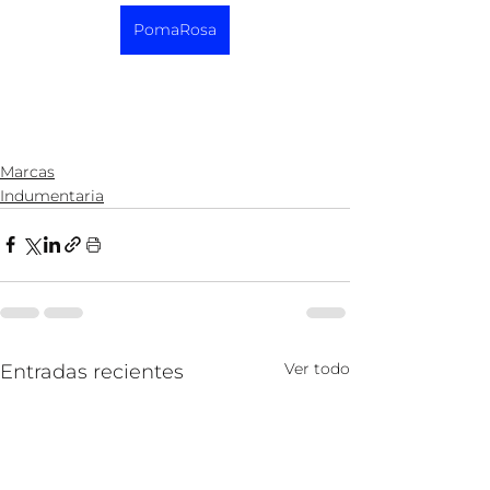
PomaRosa
Marcas
Indumentaria
Ver todo
Entradas recientes