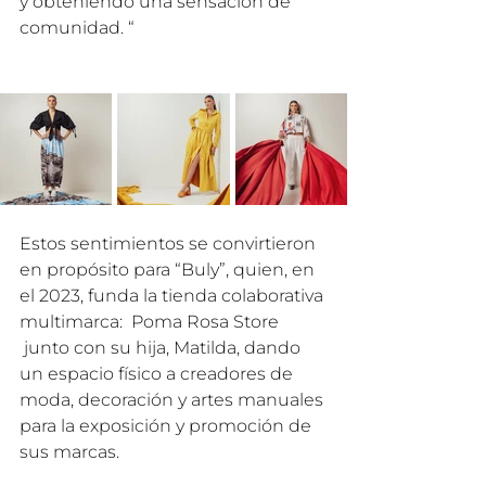
y obteniendo una sensación de 
comunidad. “
Estos sentimientos se convirtieron 
en propósito para “Buly”, quien, en 
el 2023, funda la tienda colaborativa 
multimarca:  Poma Rosa Store 
 junto con su hija, Matilda, dando 
un espacio físico a creadores de 
moda, decoración y artes manuales 
para la exposición y promoción de 
sus marcas.