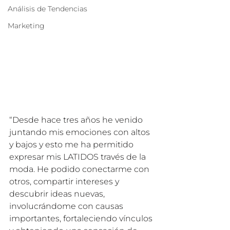
Análisis de Tendencias
Marketing
“Desde hace tres años he venido 
juntando mis emociones con altos 
y bajos y esto me ha permitido 
expresar mis LATIDOS través de la 
moda. He podido conectarme con 
otros, compartir intereses y 
descubrir ideas nuevas, 
involucrándome con causas 
importantes, fortaleciendo vínculos 