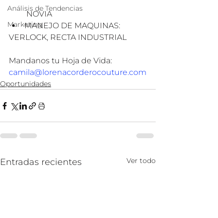
Análisis de Tendencias
 NOVIA
Marketing
﻿﻿MANEJO DE MAQUINAS:
VERLOCK, RECTA INDUSTRIAL
Mandanos tu Hoja de Vida: 
camila@lorenacorderocouture.com
Oportunidades
Ver todo
Entradas recientes