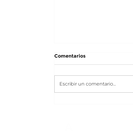
Comentarios
Escribir un comentario...
Juan Fernando Mantilla