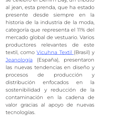
al jean, esta prenda, que ha estado 
presente desde siempre en la 
historia de la industria de la moda, 
categoría que representa el 11% del 
mercado global de vestuario. Varios 
productores relevantes de este 
textil, como 
Vicuhna Textil 
(Brasil) y 
Jeanología
 (España), presentaron 
las nuevas tendencias en diseño y 
procesos de producción y 
distribución enfocados en la 
sostenibilidad y reducción de la 
contaminación en la cadena de 
valor gracias al apoyo de nuevas 
tecnologías.