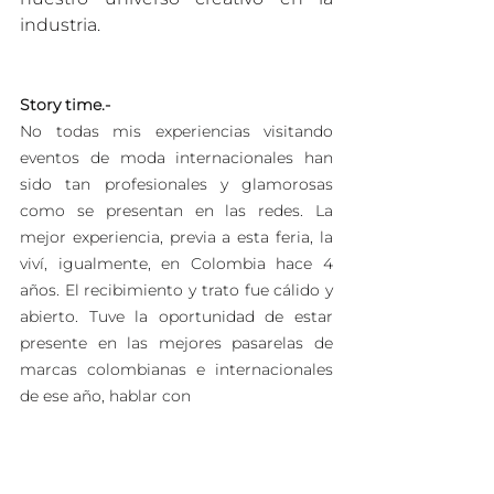
industria.
Story time.-
No todas mis experiencias visitando 
eventos de moda internacionales han 
sido tan profesionales y glamorosas 
como se presentan en las redes. La 
mejor experiencia, previa a esta feria, la 
viví, igualmente, en Colombia hace 4 
años. El recibimiento y trato fue cálido y 
abierto. Tuve la oportunidad de estar 
presente en las mejores pasarelas de 
marcas colombianas e internacionales 
de ese año, hablar con 