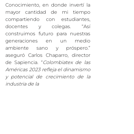
Conocimiento, en donde invertí la 
mayor cantidad de mi tiempo 
compartiendo con estudiantes, 
docentes y colegas. “Así 
construimos futuro para nuestras 
generaciones en un medio 
ambiente sano y próspero.” 
aseguró Carlos Chaparro, director 
de Sapiencia. “
Colombiatex de las 
Américas 2023 refleja el dinamismo 
y potencial de crecimiento de la 
industria de la 