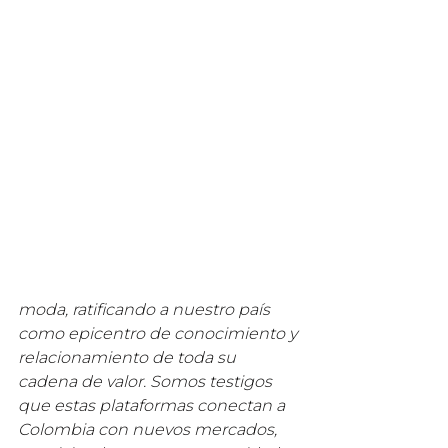
moda, ratificando a nuestro país 
como epicentro de conocimiento y 
relacionamiento de toda su 
cadena de valor. Somos testigos 
que estas plataformas conectan a 
Colombia con nuevos mercados, 