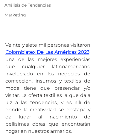
Análisis de Tendencias
Marketing
Veinte y siete mil personas visitaron 
Colombiatex De Las Américas 2023
, 
una de las mejores experiencias 
que cualquier latinoamericano 
involucrado en los negocios de 
confección, insumos y textiles de 
moda tiene que presenciar y/o 
visitar. La oferta textil es la que da a 
luz a las tendencias, y es allí de 
donde la creatividad se destapa y 
da lugar al nacimiento de 
bellísimas obras que encontrarán 
hogar en nuestros armarios. 