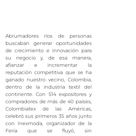
Abrumadores ríos de personas 
buscaban generar oportunidades 
de crecimiento e innovación para 
su negocio y, de esa manera, 
afianzar e incrementar la 
reputación competitiva que se ha 
ganado nuestro vecino, Colombia, 
dentro de la industria textil del 
continente. Con 514 expositores y 
compradores de más de 40 países, 
Colombiatex de las Américas,  
celebró sus primeros 35 años junto 
con Inexmoda, organizador de la 
Feria que se fluyó, sin 