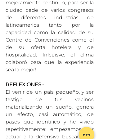
mejoramiento contínuo, para ser la 
ciudad cede de varios congresos 
de diferentes industrias de 
latinoamerica tanto por la 
capacidad como la calidad de su 
Centro de Convenciones como el 
de su oferta hotelera y de 
hospitalidad. Inlcuisve, el clima 
colaboró para que la experiencia 
sea la mejor!
REFLEXIONES.-
El venir de un país pequeño, y ser 
testigo de tus vecinos 
materializando un sueño, genera 
un efecto, casi automático, de 
pasos que identifico y he vivido 
repetitivamente: empezamos por 
actuar a la defensiva buscando el 