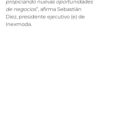
propiciando nuevas oportunidades 
de negocios
”, afirma Sebastián 
Diez, presidente ejecutivo (e) de 
Inexmoda.