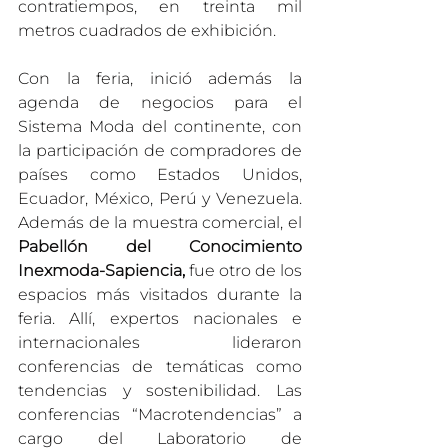
contratiempos, en treinta mil 
metros cuadrados de exhibición. 
Con la feria, inició además la 
agenda de negocios para el 
Sistema Moda del continente, con 
la participación de compradores de 
países como Estados Unidos, 
Ecuador, México, Perú y Venezuela. 
Además de la muestra comercial, el 
Pabellón del Conocimiento 
Inexmoda-Sapiencia,
 fue otro de los 
espacios más visitados durante la 
feria. Allí, expertos nacionales e 
internacionales lideraron 
conferencias de temáticas como 
tendencias y sostenibilidad. Las 
conferencias “Macrotendencias” a 
cargo del Laboratorio de 