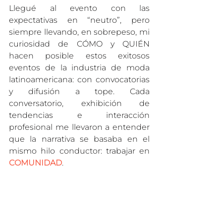
Llegué al evento con las 
expectativas en “neutro”, pero 
siempre llevando, en sobrepeso, mi 
curiosidad de CÓMO y QUIÉN 
hacen posible estos exitosos 
eventos de la industria de moda 
latinoamericana: con convocatorias 
y difusión a tope. Cada 
conversatorio, exhibición de 
tendencias e interacción 
profesional me llevaron a entender 
que la narrativa se basaba en el 
mismo hilo conductor: trabajar en 
COMUNIDAD
.