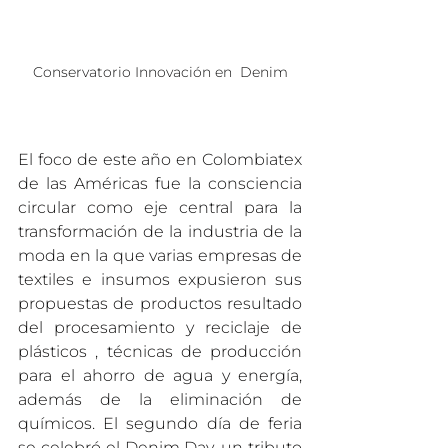
Conservatorio Innovación en  Denim
El foco de este año en Colombiatex 
de las Américas fue la consciencia 
circular como eje central para la 
transformación de la industria de la 
moda en la que varias empresas de 
textiles e insumos expusieron sus 
propuestas de productos resultado 
del procesamiento y reciclaje de 
plásticos , técnicas de producción 
para el ahorro de agua y energía, 
además de la eliminación de 
químicos. El segundo día de feria 
se celebró el Denim Day, un tributo 