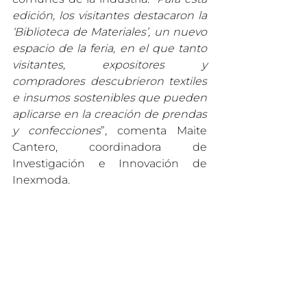
edición, los visitantes destacaron la 
‘Biblioteca de Materiales’, un nuevo 
espacio de la feria, en el que tanto 
visitantes, expositores y 
compradores descubrieron textiles 
e insumos sostenibles que pueden 
aplicarse en la creación de prendas 
y confecciones
”, comenta Maite 
Cantero, coordinadora de 
Investigación e Innovación de 
Inexmoda.