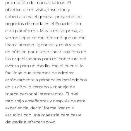
promoción de marcas latinas. El 
objetivo de mi visita, inversión y 
cobertura era el generar proyectos de 
negocios de moda en el Ecuador con 
esta plataforma. Muy a mi sorpresa, al 
verme llegar se me informó que no me 
iban a atender. Ignorada y maltratada 
en público por querer sacar una foto de 
las organizadoras para mi cobertura del 
evento para un medio, me di cuenta la 
facilidad que tenemos de admirar 
erróneamente a personajes basándonos 
en su círculo cercano y manejo de 
marca personal interesantes. El mal 
rato trajo enseñanzas y después de esta 
experiencia, decidí formalizar mis 
estudios con una maestría para pasar 
de: pedir a ofrecer apoyo. 