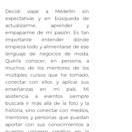
Decidí viajar a Medellín sin 
expectativas y en búsqueda de 
actualizarme, aprender y 
empaparme de mi pasión. Es tan 
importante entender dónde 
empieza todo y alimentarse de ese 
lenguaje de negocios de moda. 
Quería conocer, en persona, a 
muchos de los mentores de los 
múltiples cursos que he tomado, 
conectar con ellos y aplicar sus 
enseñanzas en mi país. Mi 
asistencia a eventos siempre 
buscará ir más allá de la foto y la 
historia, sino conectar con medios, 
mentores y personas que puedan 
aportar con sus conocimientos a 
nuestro universo creativo en la 