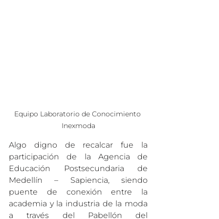
Equipo Laboratorio de Conocimiento 
Inexmoda
Algo digno de recalcar fue la 
participación de la Agencia de 
Educación Postsecundaria de 
Medellín – Sapiencia, siendo 
puente de conexión entre la 
academia y la industria de la moda 
a través del Pabellón del 