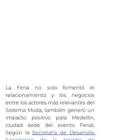
La Feria no solo fomentó el 
relacionamiento y los negocios 
entre los actores más relevantes del 
Sistema Moda, también generó un 
impacto positivo para Medellín, 
ciudad sede del evento Ferial. 
Según la 
Secretaría de Desarrollo 