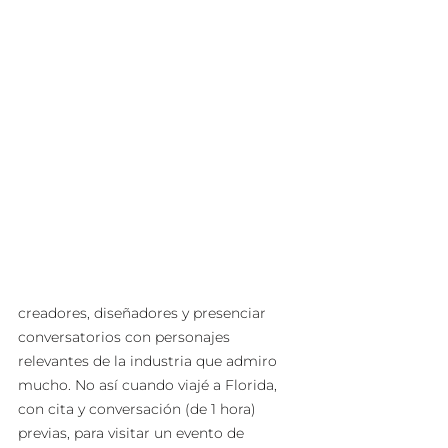
creadores, diseñadores y presenciar 
conversatorios con personajes 
relevantes de la industria que admiro 
mucho. No así cuando viajé a Florida, 
con cita y conversación (de 1 hora) 
previas, para visitar un evento de 