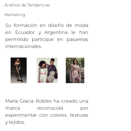
Análisis de Tendencias
Marketing
Su formación en diseño de moda 
en Ecuador y Argentina le han 
permitido participar en pasarelas 
internacionales. 
María Gracia Robles ha creado una 
marca reconocida por 
experimentar con colores, texturas 
y tejidos.