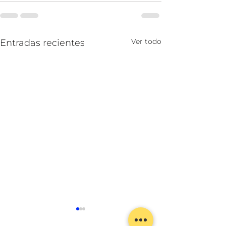
Ver todo
Entradas recientes