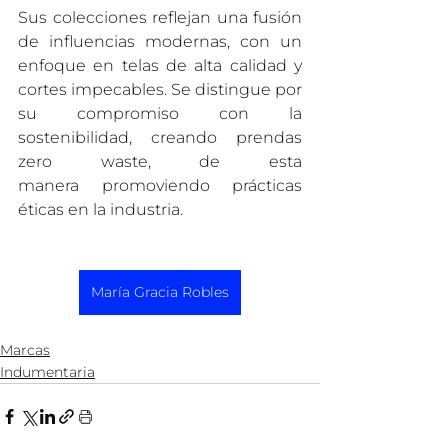
Sus colecciones reflejan una fusión 
de influencias modernas, con un 
enfoque en telas de alta calidad y 
cortes impecables. Se distingue por 
su compromiso con la 
sostenibilidad, creando prendas 
zero waste, de esta 
manera promoviendo prácticas 
éticas en la industria.
María Gracia Robles
Marcas
Indumentaria