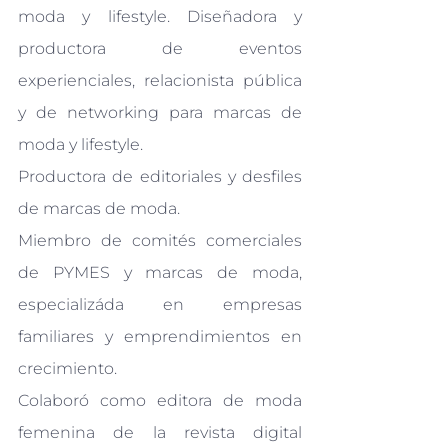
moda y lifestyle. Diseñadora y 
productora de eventos 
experienciales, relacionista pública 
y de networking para marcas de 
moda y lifestyle.
Productora de editoriales y desfiles 
de marcas de moda.
Miembro de comités comerciales 
de PYMES y marcas de moda, 
especializáda en empresas 
familiares y emprendimientos en 
crecimiento.
Colaboró como editora de moda 
femenina de la revista digital 