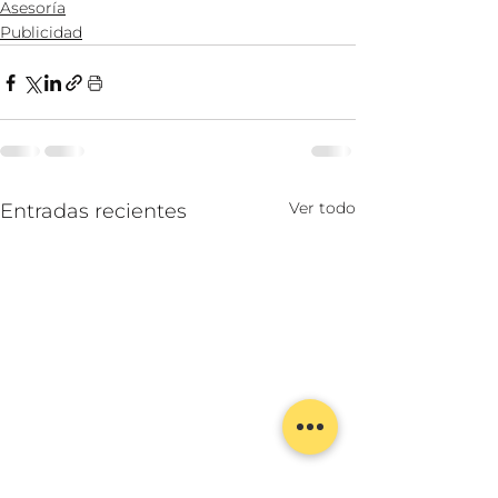
Asesoría
Publicidad
Ver todo
Entradas recientes