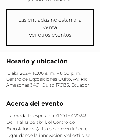
Las entradas no están a la
venta
Ver otros eventos
Horario y ubicación
12 abr 2024, 10:00 a. m. – 8:00 p. m.
Centro de Exposiciones Quito, Av. Río
Amazonas 3461, Quito 170135, Ecuador
Acerca del evento
¡La moda te espera en XPOTEX 2024!
Del 11 al 13 de abril, el Centro de 
Exposiciones Quito se convertirá en el 
lugar donde la innovación y el estilo se 