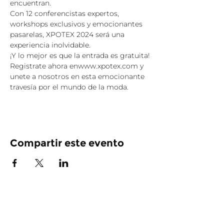
encuentran.
Con 12 conferencistas expertos, 
workshops exclusivos y emocionantes 
pasarelas, XPOTEX 2024 será una 
experiencia inolvidable.
¡Y lo mejor es que la entrada es gratuita!
Registrate ahora enwww.xpotex.com y 
unete a nosotros en esta emocionante 
travesía por el mundo de la moda.
Compartir este evento