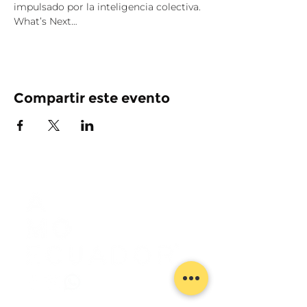
impulsado por la inteligencia colectiva. 
What’s Next…
Compartir este evento