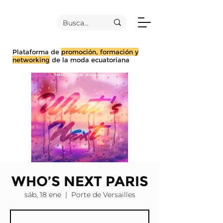
Plataforma de
promoción, formación y
networking
de la moda ecuatoriana
WHO’S NEXT PARIS
sáb, 18 ene
  |  
Porte de Versailles