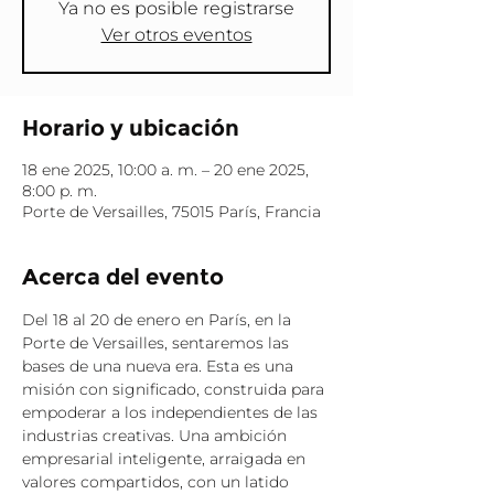
Ya no es posible registrarse
Ver otros eventos
Horario y ubicación
18 ene 2025, 10:00 a. m. – 20 ene 2025,
8:00 p. m.
Porte de Versailles, 75015 París, Francia
Acerca del evento
Del 18 al 20 de enero en París, en la 
Porte de Versailles, sentaremos las 
bases de una nueva era. Esta es una 
misión con significado, construida para 
empoderar a los independientes de las 
industrias creativas. Una ambición 
empresarial inteligente, arraigada en 
valores compartidos, con un latido 