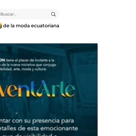
g
de la moda ecuatoriana