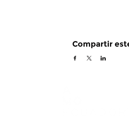
Compartir est