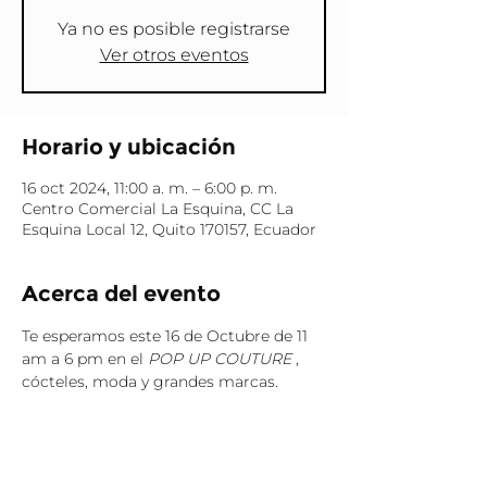
Ya no es posible registrarse
Ver otros eventos
Horario y ubicación
16 oct 2024, 11:00 a. m. – 6:00 p. m.
Centro Comercial La Esquina, CC La
Esquina Local 12, Quito 170157, Ecuador
Acerca del evento
Te esperamos este 16 de Octubre de 11 
am a 6 pm en el 
POP UP COUTURE
 , 
cócteles, moda y grandes marcas. 