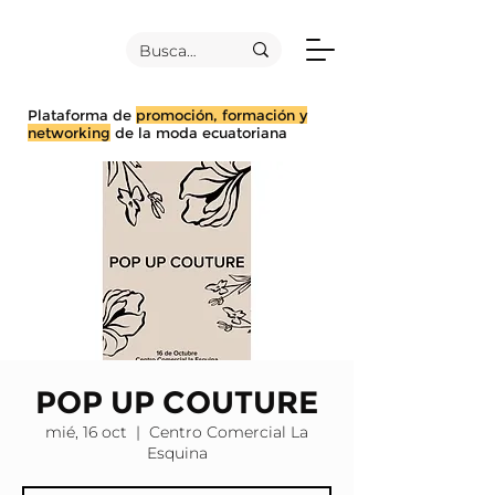
Plataforma de
promoción, formación y
networking
de la moda ecuatoriana
POP UP COUTURE
mié, 16 oct
  |  
Centro Comercial La
Esquina