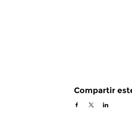
Compartir est